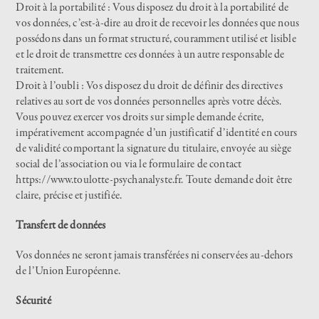
Droit à la portabilité : Vous disposez du droit à la portabilité de
vos données, c’est-à-dire au droit de recevoir les données que nous
possédons dans un format structuré, couramment utilisé et lisible
et le droit de transmettre ces données à un autre responsable de
traitement.
Droit à l’oubli : Vos disposez du droit de définir des directives
relatives au sort de vos données personnelles après votre décès.
Vous pouvez exercer vos droits sur simple demande écrite,
impérativement accompagnée d’un justificatif d’identité en cours
de validité comportant la signature du titulaire, envoyée au siège
social de l’association ou via le formulaire de contact
https://www.toulotte-psychanalyste.fr
. Toute demande doit être
claire, précise et justifiée.
Transfert de données
Vos données ne seront jamais transférées ni conservées au-dehors
de l’Union Européenne.
Sécurité