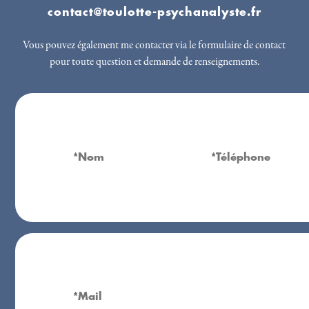
contact@toulotte-psychanalyste.fr
Vous pouvez également me contacter via le formulaire de contact
pour toute question et demande de renseignements.