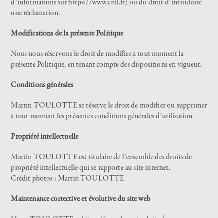
d’informations sur
https://www.cnil.fr
) ou du droit d’introduire
une réclamation.
Modifications de la présente Politique
Nous nous réservons le droit de modifier à tout moment la
présente Politique, en tenant compte des dispositions en vigueur.
Conditions générales
Martin TOULOTTE se réserve le droit de modifier ou supprimer
à tout moment les présentes conditions générales d’utilisation.
Propriété intellectuelle
Martin TOULOTTE est titulaire de l’ensemble des droits de
propriété intellectuelle qui se rapporte au site internet.
Crédit photos : Martin TOULOTTE
Maintenance corrective et évolutive du site web