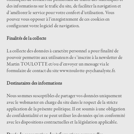
des informations sur le trafic du site, de faciliter la navigation et
d’améliorer le service pour votre confort d’utilisation. Vous
pouvez vous opposer à l’enregistrement de ces cookies en
configurant votre logiciel de navigation.
Finalités de la collecte
La collecte des données à caractère personnel a pour finalité de
pouvoir permettre aux utilisateurs de s’inscrire à la newsletter de
Martin TOULOTTE et/ou d’envoyer un message via le
formulaire de contact du site
www.toulotte-psychanalyste.fr
.
Destinataires des informations
Nous sommes susceptibles de partager vos données uniquement
avec le webmaster en charge du site dans le respect de la stricte
application de la présente politique. Il est soumis à une obligation
de confidentialité et ne peut utiliser les données qu’en conformité
avec les dispositions contractuelles et la législation applicable.