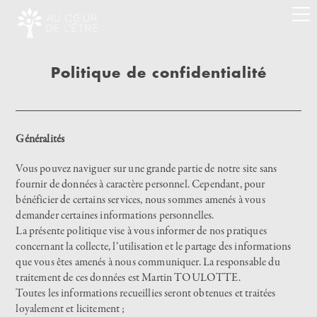
Politique de confidentialité
Généralités
Vous pouvez naviguer sur une grande partie de notre site sans
fournir de données à caractère personnel. Cependant, pour
bénéficier de certains services, nous sommes amenés à vous
demander certaines informations personnelles.
La présente politique vise à vous informer de nos pratiques
concernant la collecte, l’utilisation et le partage des informations
que vous êtes amenés à nous communiquer. La responsable du
traitement de ces données est Martin TOULOTTE.
Toutes les informations recueillies seront obtenues et traitées
loyalement et licitement ;