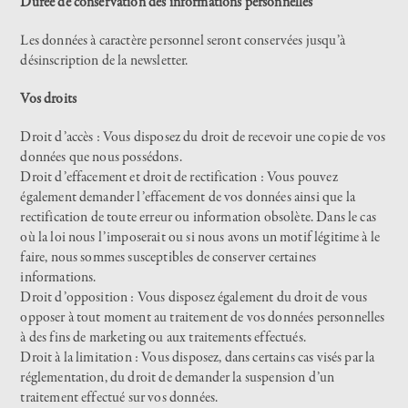
Durée de conservation des informations personnelles
Les données à caractère personnel seront conservées jusqu’à
désinscription de la newsletter.
Vos droits
Droit d’accès : Vous disposez du droit de recevoir une copie de vos
données que nous possédons.
Droit d’effacement et droit de rectification : Vous pouvez
également demander l’effacement de vos données ainsi que la
rectification de toute erreur ou information obsolète. Dans le cas
où la loi nous l’imposerait ou si nous avons un motif légitime à le
faire, nous sommes susceptibles de conserver certaines
informations.
Droit d’opposition : Vous disposez également du droit de vous
opposer à tout moment au traitement de vos données personnelles
à des fins de marketing ou aux traitements effectués.
Droit à la limitation : Vous disposez, dans certains cas visés par la
réglementation, du droit de demander la suspension d’un
traitement effectué sur vos données.