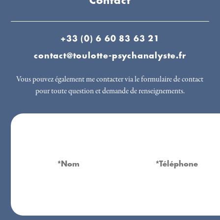
Contact
+33 (0) 6 60 83 63 21
contact@toulotte-psychanalyste.fr
Vous pouvez également me contacter via le formulaire de contact
pour toute question et demande de renseignements.