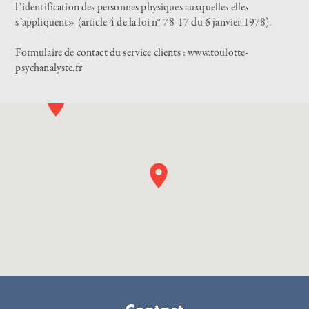
l’identification des personnes physiques auxquelles elles
s’appliquent» (article 4 de la loi n° 78-17 du 6 janvier 1978).
Formulaire de contact du service clients :
www.toulotte-
psychanalyste.fr