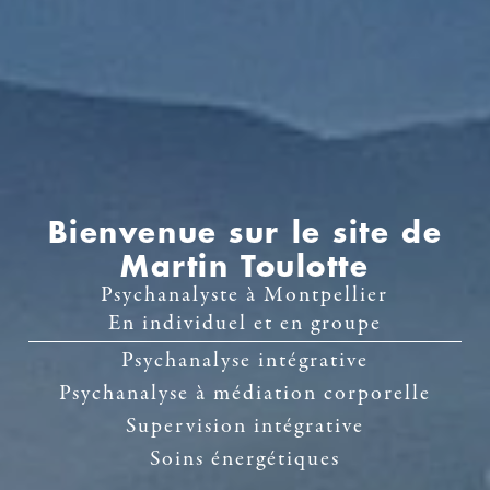
Bienvenue sur le site de
Martin Toulotte
Psychanalyste à Montpellier
En individuel et en groupe
Psychanalyse intégrative
Psychanalyse à médiation corporelle
Supervision intégrative
Soins énergétiques